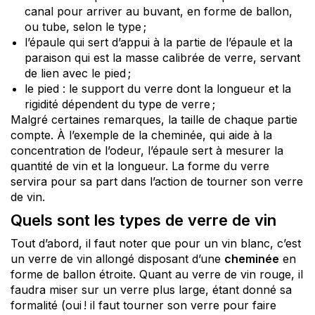
canal pour arriver au buvant, en forme de ballon,
ou tube, selon le type ;
l’épaule qui sert d’appui à la partie de l’épaule et la
paraison qui est la masse calibrée de verre, servant
de lien avec le pied ;
le pied : le support du verre dont la longueur et la
rigidité dépendent du type de verre ;
Malgré certaines remarques, la taille de chaque partie
compte. À l’exemple de la cheminée, qui aide à la
concentration de l’odeur, l’épaule sert à mesurer la
quantité de vin et la longueur. La forme du verre
servira pour sa part dans l’action de tourner son verre
de vin.
Quels sont les types de verre de vin
Tout d’abord, il faut noter que pour un vin blanc, c’est
un verre de vin allongé disposant d’une
cheminée
en
forme de ballon étroite. Quant au verre de vin rouge, il
faudra miser sur un verre plus large, étant donné sa
formalité (oui ! il faut tourner son verre pour faire