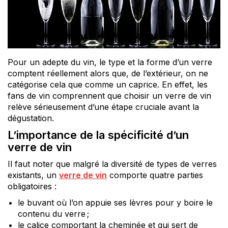
Pour un adepte du vin, le type et la forme d’un verre
comptent réellement alors que, de l’extérieur, on ne
catégorise cela que comme un caprice. En effet, les
fans de vin comprennent que choisir un verre de vin
relève sérieusement d’une étape cruciale avant la
dégustation.
L’importance de la spécificité d’un
verre de vin
Il faut noter que malgré la diversité de types de verres
existants, un
verre de vin
comporte quatre parties
obligatoires :
le buvant où l’on appuie ses lèvres pour y boire le
contenu du verre ;
le calice comportant la cheminée et qui sert de