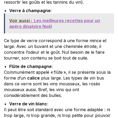
ressortir les goûts et les tannins du vin).
Verre à champagne
:
Voir aussi :
Les meilleures recettes pour un
apéro dinatoire Noël
Ce type de verre correspond à une forme mince et
large. Avec un buvant et une cheminée étroite, il
concentre l’odeur et le goût. Nul besoin de le faire
tourner, son contenu se boit tout de suite.
Flûte de champagne
:
Communément appelé « flûte », il se présente sous la
forme d’un
calice
plus large. Les types de vin bus
dans ce verre sont les vins mousseux, les rosés
mousseux aussi. Bref, les vins qui ont
considérablement des bulles.
Verre de vin blanc
:
Il peut être soit standard avec une forme adaptée : ni
trop large, ni trop grande, ni trop petite pour pouvoir