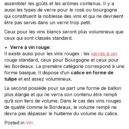
assembler les goûts et les arômes contenus. II y a
aussi les types de verre pour le rosé ou bourgogne
qui constituent la noblesse des vins et qui ne devraient
être pas servis dans un verre trop petit.
Ceux pour les vins blancs seront plus volumineux que
ceux qui sont classés standard.
Verre à vin rouge
:
Il existe aussi pour les vins rouges : les
verres à vin
rouge standard, ceux pour Bourgogne et ceux pour
les Bordeaux. La première catégorie correspond à une
forme basique. Il dispose d’un
calice en forme de
tulipe
et est assez volumineux.
Le second possède pour sa part une forme de ballon
plus élargie et qui ne verra son contenu être rempli
qu’à son tiers de volume. Dans le cas des vins rouges
de qualité comme le Bordeaux, le volume rempli ne
devra pas dépasser le huitième du volume du calice.
Posted in
Vin