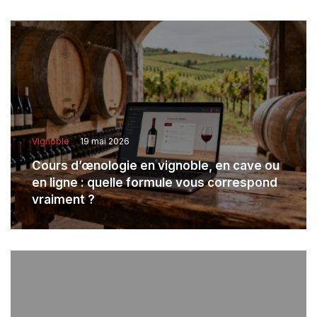
Vignoble
19 mai 2026
Cours d’œnologie en vignoble, en cave ou
en ligne : quelle formule vous correspond
vraiment ?