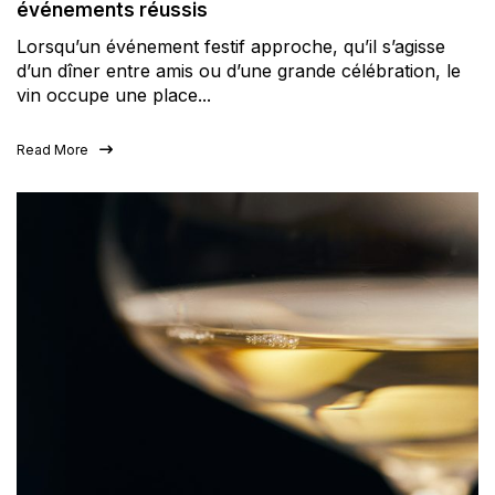
événements réussis
Lorsqu’un événement festif approche, qu’il s’agisse
d’un dîner entre amis ou d’une grande célébration, le
vin occupe une place...
Read More