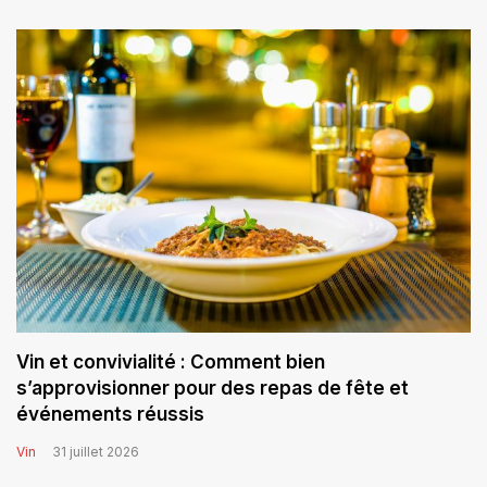
Vin et convivialité : Comment bien
s’approvisionner pour des repas de fête et
événements réussis
Vin
31 juillet 2026