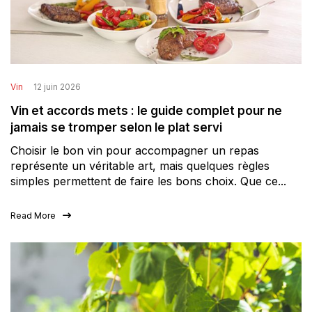
Vin
12 juin 2026
Vin et accords mets : le guide complet pour ne
jamais se tromper selon le plat servi
Choisir le bon vin pour accompagner un repas
représente un véritable art, mais quelques règles
simples permettent de faire les bons choix. Que ce...
Read More