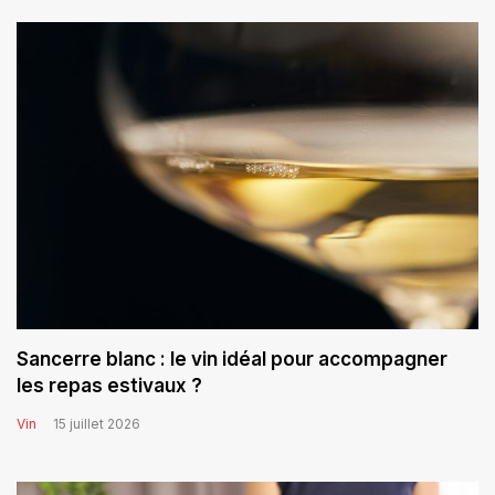
Sancerre blanc : le vin idéal pour accompagner
les repas estivaux ?
Vin
15 juillet 2026