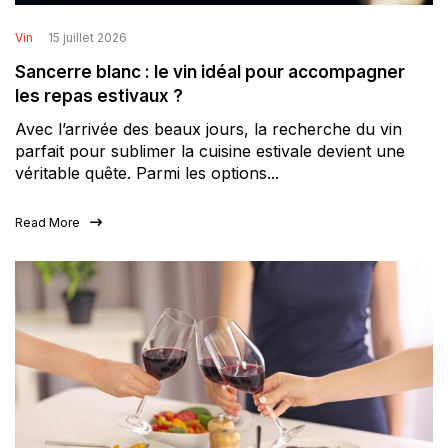
Vin
15 juillet 2026
Sancerre blanc : le vin idéal pour accompagner
les repas estivaux ?
Avec l’arrivée des beaux jours, la recherche du vin
parfait pour sublimer la cuisine estivale devient une
véritable quête. Parmi les options...
Read More