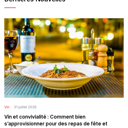
Vin
31 juillet 2026
Vin et convivialité : Comment bien
s’approvisionner pour des repas de fête et