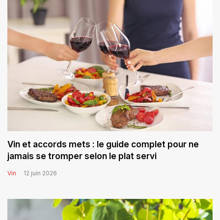
Vin et accords mets : le guide complet pour ne
jamais se tromper selon le plat servi
Vin
12 juin 2026