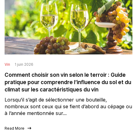
Vin
1 juin 2026
Comment choisir son vin selon le terroir : Guide
pratique pour comprendre l’influence du sol et du
climat sur les caractéristiques du vin
Lorsqu’il s’agit de sélectionner une bouteille,
nombreux sont ceux qui se fient d’abord au cépage ou
à l’année mentionnée sur...
Read More