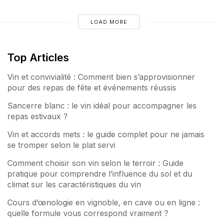
LOAD MORE
Top Articles
Vin et convivialité : Comment bien s’approvisionner
pour des repas de fête et événements réussis
Sancerre blanc : le vin idéal pour accompagner les
repas estivaux ?
Vin et accords mets : le guide complet pour ne jamais
se tromper selon le plat servi
Comment choisir son vin selon le terroir : Guide
pratique pour comprendre l’influence du sol et du
climat sur les caractéristiques du vin
Cours d’œnologie en vignoble, en cave ou en ligne :
quelle formule vous correspond vraiment ?