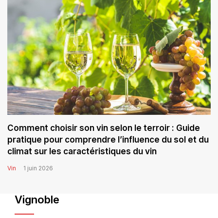
Comment choisir son vin selon le terroir : Guide
pratique pour comprendre l’influence du sol et du
climat sur les caractéristiques du vin
Vin
1 juin 2026
Vignoble