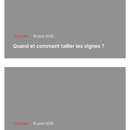
Vignoble
16 avril 2025
Quand et comment tailler les vignes ?
Vignoble
15 avril 2025