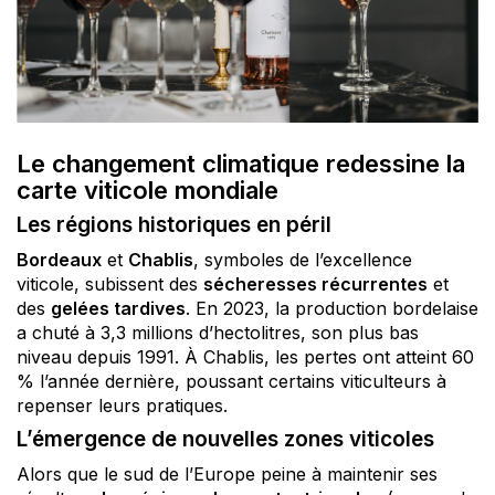
Le changement climatique redessine la
carte viticole mondiale
Les régions historiques en péril
Bordeaux
et
Chablis
, symboles de l’excellence
viticole, subissent des
sécheresses récurrentes
et
des
gelées tardives
. En 2023, la production bordelaise
a chuté à 3,3 millions d’hectolitres, son plus bas
niveau depuis 1991. À Chablis, les pertes ont atteint 60
% l’année dernière, poussant certains viticulteurs à
repenser leurs pratiques.
L’émergence de nouvelles zones viticoles
Alors que le sud de l’Europe peine à maintenir ses