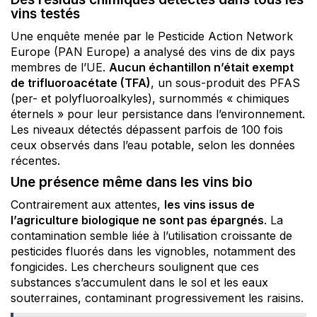
vins testés
Une enquête menée par le Pesticide Action Network
Europe (PAN Europe) a analysé des vins de dix pays
membres de l’UE.
Aucun échantillon n’était exempt
de trifluoroacétate (TFA)
, un sous-produit des PFAS
(per- et polyfluoroalkyles), surnommés « chimiques
éternels » pour leur persistance dans l’environnement.
Les niveaux détectés dépassent parfois de 100 fois
ceux observés dans l’eau potable, selon les données
récentes.
Une présence même dans les vins bio
Contrairement aux attentes,
les vins issus de
l’agriculture biologique ne sont pas épargnés
. La
contamination semble liée à l’utilisation croissante de
pesticides fluorés dans les vignobles, notamment des
fongicides. Les chercheurs soulignent que ces
substances s’accumulent dans le sol et les eaux
souterraines, contaminant progressivement les raisins.