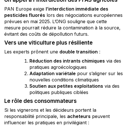
PAN Europe exige
l’interdiction immédiate des
pesticides fluorés
lors des négociations européennes
prévues en mai 2025. L’ONG souligne que cette
mesure pourrait réduire la contamination à la source,
évitant des coûts de dépollution futurs.
Vers une viticulture plus résiliente
Les experts prônent une
double transition
:
Réduction des intrants chimiques
via des
pratiques agroécologiques
Adaptation variétale
pour s’aligner sur les
nouvelles conditions climatiques
Soutien aux petites exploitations
via des
politiques publiques ciblées
Le rôle des consommateurs
Si les vignerons et les décideurs portent la
responsabilité principale, les
acheteurs
peuvent
influencer les pratiques en privilégiant :