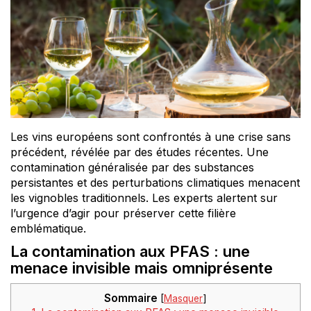
Les vins européens sont confrontés à une crise sans
précédent, révélée par des études récentes. Une
contamination généralisée par des substances
persistantes et des perturbations climatiques menacent
les vignobles traditionnels. Les experts alertent sur
l’urgence d’agir pour préserver cette filière
emblématique.
La contamination aux PFAS : une
menace invisible mais omniprésente
Sommaire
[
Masquer
]