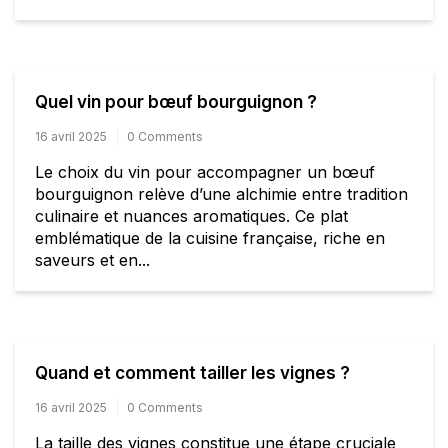
Quel vin pour bœuf bourguignon ?
16 avril 2025
0 Comments
Le choix du vin pour accompagner un bœuf
bourguignon relève d’une alchimie entre tradition
culinaire et nuances aromatiques. Ce plat
emblématique de la cuisine française, riche en
saveurs et en...
Quand et comment tailler les vignes ?
16 avril 2025
0 Comments
La taille des vignes constitue une étape cruciale