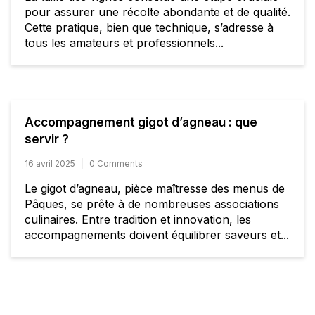
pour assurer une récolte abondante et de qualité.
Cette pratique, bien que technique, s’adresse à
tous les amateurs et professionnels...
Accompagnement gigot d’agneau : que
servir ?
16 avril 2025
0 Comments
Le gigot d’agneau, pièce maîtresse des menus de
Pâques, se prête à de nombreuses associations
culinaires. Entre tradition et innovation, les
accompagnements doivent équilibrer saveurs et...